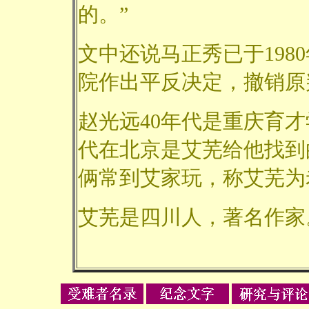
的。”
文中还说马正秀已于198
院作出平反决定，撤销原
赵光远40年代是重庆育才
代在北京是艾芜给他找到
俩常到艾家玩，称艾芜为
艾芜是四川人，著名作家