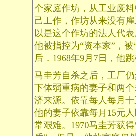
个家庭作坊，从工业废料
己工作，作坊从来没有雇
以是这个作坊的法人代表。
他被指控为“资本家”，被
后，1968年9月7日，他
马圭芳自杀之后，工厂仍然
下体弱重病的妻子和两个
济来源。依靠每人每月十
他的妻子依靠每月15元
常艰难。1970马圭芳获