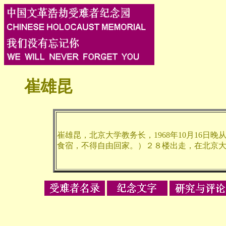
崔雄昆
崔雄昆，北京大学教务长，1968年10月16日
食宿，不得自由回家。）２８楼出走，在北京